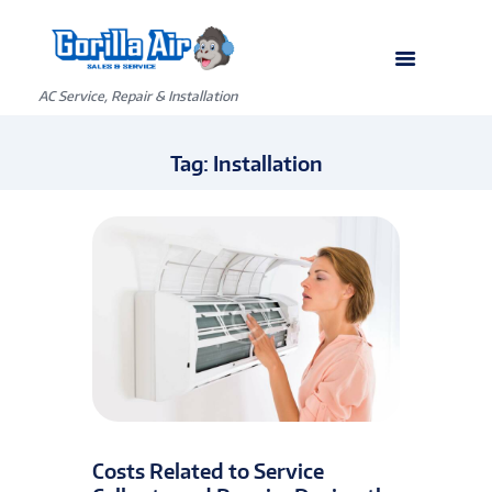
AC Service, Repair & Installation
Tag: Installation
Costs Related to Service