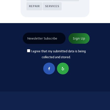
REPAIR
SERVICES
I agree that my submitted data is being
collected and stored.