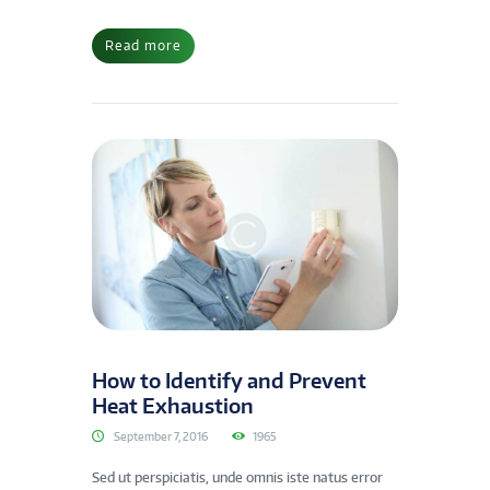
Read more
How to Identify and Prevent
Heat Exhaustion
September 7, 2016
1965
Sed ut perspiciatis, unde omnis iste natus error